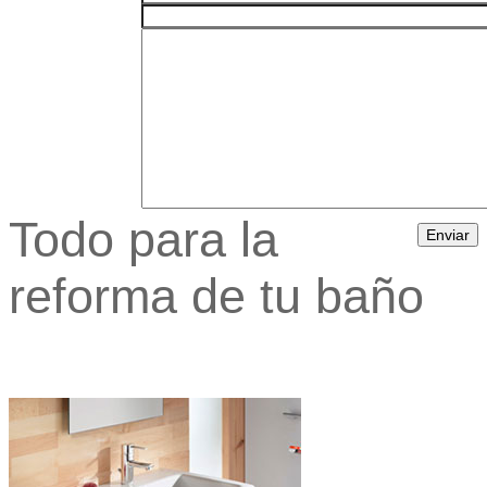
E-mail
Comentarios
Todo para la
reforma de tu baño