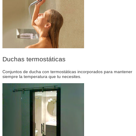
Duchas termostáticas
Conjuntos de ducha con termostáticas incorporados para mantener
siempre la temperatura que tu necesites.