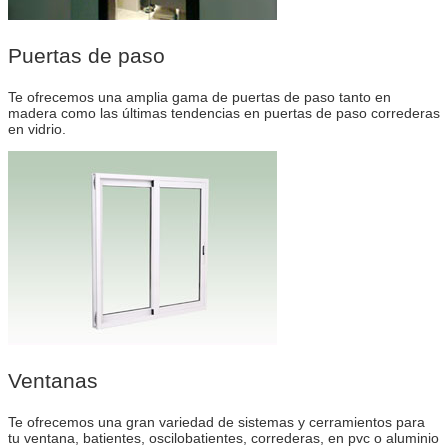
Puertas de paso
Te ofrecemos una amplia gama de puertas de paso tanto en
madera como las últimas tendencias en puertas de paso correderas
en vidrio.
Ventanas
Te ofrecemos una gran variedad de sistemas y cerramientos para
tu ventana, batientes, oscilobatientes, correderas, en pvc o aluminio