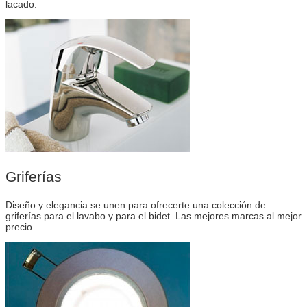
lacado.
Griferías
Diseño y elegancia se unen para ofrecerte una colección de
griferías para el lavabo y para el bidet. Las mejores marcas al mejor
precio..