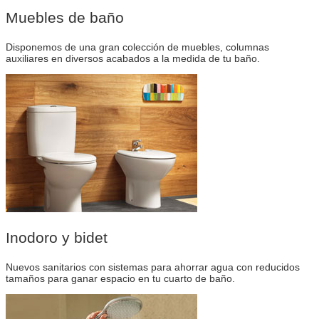
Muebles de baño
Disponemos de una gran colección de muebles, columnas
auxiliares en diversos acabados a la medida de tu baño.
Inodoro y bidet
Nuevos sanitarios con sistemas para ahorrar agua con reducidos
tamaños para ganar espacio en tu cuarto de baño.