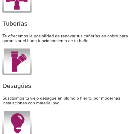
Tuberías
Te ofrecemos la posibilidad de renovar tus cañerías en cobre para
garantizar el buen funcionamiento de tu baño.
Desagües
Sustituimos tu viejo desagüe en plomo o hierro, por modernas
instalaciones con material pvc.