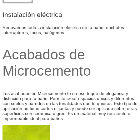
Instalación eléctrica
Renovamos toda la instalación eléctrica de tu baño, enchufes
interruptores, focos, halógenos.
Acabados de
Microcemento
Los acabados en Microcemento te da ese toque de elegancia y
distinción para tu baño. Permite crear espacios únicos y diferentes
con suelos y paredes en las tonalidades que tú quieras. Este tipo de
aplicación no tiene cortes ni juntas y puede ser aplicado sobre otras
superficies con cerámica o gres. Es un material muy resistente e
impermeable ideal para baños.