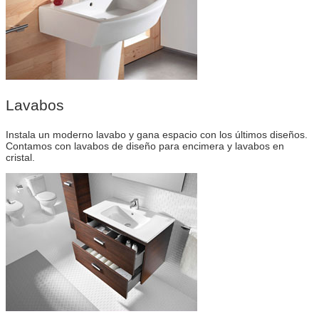
Lavabos
Instala un moderno lavabo y gana espacio con los últimos diseños.
Contamos con lavabos de diseño para encimera y lavabos en
cristal.