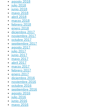
agosto 2018
julio 2018
junio 2018
mayo 2018
abril 2018
marzo 2018
febrero 2018
enero 2018
diciembre 2017
noviembre 2017
octubre 2017
septiembre 2017
agosto 2017
julio 2017
junio 2017
mayo 2017
abril 2017
marzo 2017
febrero 2017
enero 2017
diciembre 2016
noviembre 2016
octubre 2016
septiembre 2016
agosto 2016
julio 2016
junio 2016
mayo 2016