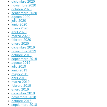
diciembre 2020
noviembre 2020
octubre 2020
septiembre 2020
agosto 2020
julio 2020
junio 2020
mayo 2020
abril 2020
marzo 2020
febrero 2020
enero 2020
diciembre 2019
noviembre 2019
octubre 2019
septiembre 2019
agosto 2019
julio 2019
junio 2019
mayo 2019
abril 2019
marzo 2019
febrero 2019
enero 2019
diciembre 2018
noviembre 2018
octubre 2018
septiembre 2018