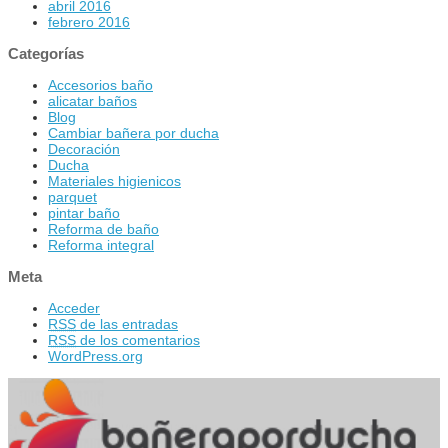
abril 2016
febrero 2016
Categorías
Accesorios baño
alicatar baños
Blog
Cambiar bañera por ducha
Decoración
Ducha
Materiales higienicos
parquet
pintar baño
Reforma de baño
Reforma integral
Meta
Acceder
RSS
de las entradas
RSS
de los comentarios
WordPress.org