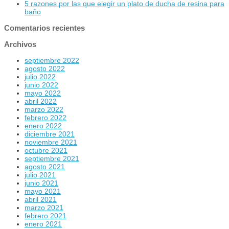
5 razones por las que elegir un plato de ducha de resina para
baño
Comentarios recientes
Archivos
septiembre 2022
agosto 2022
julio 2022
junio 2022
mayo 2022
abril 2022
marzo 2022
febrero 2022
enero 2022
diciembre 2021
noviembre 2021
octubre 2021
septiembre 2021
agosto 2021
julio 2021
junio 2021
mayo 2021
abril 2021
marzo 2021
febrero 2021
enero 2021