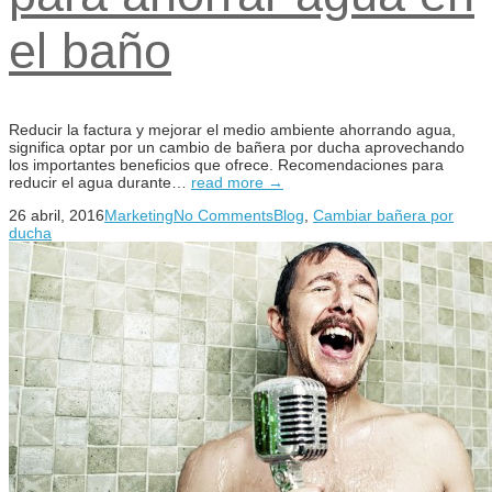
el baño
Reducir la factura y mejorar el medio ambiente ahorrando agua,
significa optar por un cambio de bañera por ducha aprovechando
los importantes beneficios que ofrece. Recomendaciones para
reducir el agua durante…
read more →
26 abril, 2016
Marketing
No Comments
Blog
,
Cambiar bañera por
ducha