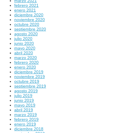
marzo 2021
febrero 2021
enero 2021
diciembre 2020
noviembre 2020
octubre 2020
septiembre 2020
agosto 2020
julio 2020
junio 2020
mayo 2020
abril 2020
marzo 2020
febrero 2020
enero 2020
diciembre 2019
noviembre 2019
octubre 2019
septiembre 2019
agosto 2019
julio 2019
junio 2019
mayo 2019
abril 2019
marzo 2019
febrero 2019
enero 2019
diciembre 2018