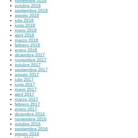
noviembre 2018
octubre 2018
septiembre 2018
agosto 2018
julio 2018
junio 2018
mayo 2018
abril 2018
marzo 2018
febrero 2018
enero 2018
diciembre 2017
noviembre 2017
octubre 2017
septiembre 2017
agosto 2017
julio 2017
junio 2017
mayo 2017
abril 2017
marzo 2017
febrero 2017
enero 2017
diciembre 2016
noviembre 2016
octubre 2016
septiembre 2016
agosto 2016