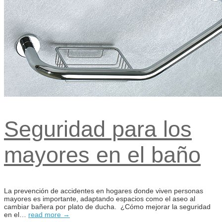
Seguridad para los
mayores en el baño
La prevención de accidentes en hogares donde viven personas
mayores es importante, adaptando espacios como el aseo al
cambiar bañera por plato de ducha. ¿Cómo mejorar la seguridad
en el…
read more →