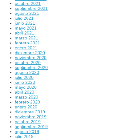
octubre 2021
septiembre 2021
agosto 2021
julio 2021
junio 2021
mayo 2021
abril 2021
marzo 2021
febrero 2021
enero 2021
diciembre 2020
noviembre 2020
octubre 2020
septiembre 2020
agosto 2020
julio 2020
junio 2020
mayo 2020
abril 2020
marzo 2020
febrero 2020
enero 2020
diciembre 2019
noviembre 2019
octubre 2019
septiembre 2019
agosto 2019
julio 2019