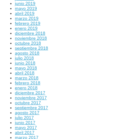
junio 2019
mayo 2019
abril 2019
marzo 2019
febrero 2019
enero 2019
diciembre 2018
noviembre 2018
octubre 2018
septiembre 2018
agosto 2018
julio 2018
junio 2018
mayo 2018
abril 2018
marzo 2018
febrero 2018
enero 2018
diciembre 2017
noviembre 2017
octubre 2017
septiembre 2017
agosto 2017
julio 2017
junio 2017
mayo 2017
abril 2017
marzo 2017