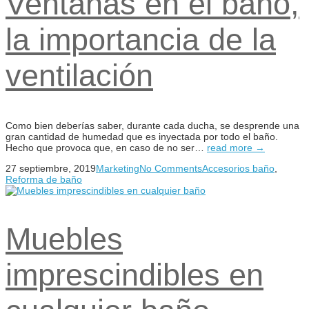
Ventanas en el baño,
la importancia de la
ventilación
Como bien deberías saber, durante cada ducha, se desprende una
gran cantidad de humedad que es inyectada por todo el baño.
Hecho que provoca que, en caso de no ser…
read more →
27 septiembre, 2019
Marketing
No Comments
Accesorios baño
,
Reforma de baño
Muebles
imprescindibles en