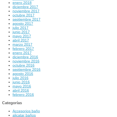
enero 2018
diciembre 2017
noviembre 2017
octubre 2017
septiembre 2017
agosto 2017
julio 2017
junio 2017
mayo 2017
abril 2017
marzo 2017
febrero 2017
enero 2017
diciembre 2016
noviembre 2016
octubre 2016
septiembre 2016
agosto 2016
julio 2016
junio 2016
mayo 2016
abril 2016
febrero 2016
Categorías
Accesorios baño
alicatar baños