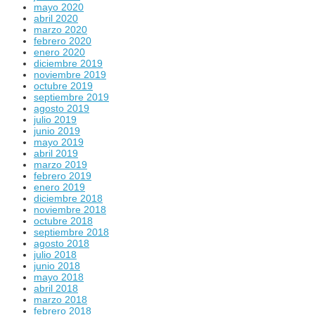
mayo 2020
abril 2020
marzo 2020
febrero 2020
enero 2020
diciembre 2019
noviembre 2019
octubre 2019
septiembre 2019
agosto 2019
julio 2019
junio 2019
mayo 2019
abril 2019
marzo 2019
febrero 2019
enero 2019
diciembre 2018
noviembre 2018
octubre 2018
septiembre 2018
agosto 2018
julio 2018
junio 2018
mayo 2018
abril 2018
marzo 2018
febrero 2018