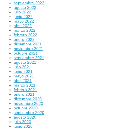
septiembre 2022
agosto 2022
julio 2022
junio 2022
mayo 2022
abril 2022
marzo 2022
febrero 2022
enero 2022
diciembre 2021
noviembre 2021
octubre 2021
septiembre 2021
agosto 2021
julio 2021
junio 2021
mayo 2021
abril 2021
marzo 2021
febrero 2021
enero 2021
diciembre 2020
noviembre 2020
octubre 2020
septiembre 2020
agosto 2020
julio 2020
junio 2020