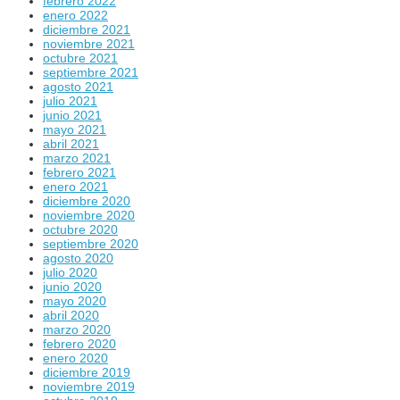
febrero 2022
enero 2022
diciembre 2021
noviembre 2021
octubre 2021
septiembre 2021
agosto 2021
julio 2021
junio 2021
mayo 2021
abril 2021
marzo 2021
febrero 2021
enero 2021
diciembre 2020
noviembre 2020
octubre 2020
septiembre 2020
agosto 2020
julio 2020
junio 2020
mayo 2020
abril 2020
marzo 2020
febrero 2020
enero 2020
diciembre 2019
noviembre 2019