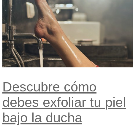
Descubre cómo
debes exfoliar tu piel
bajo la ducha