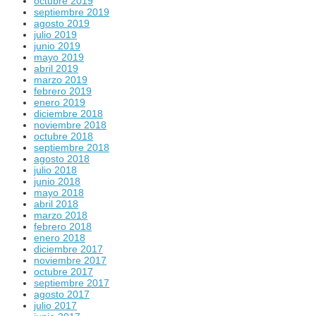
octubre 2019
septiembre 2019
agosto 2019
julio 2019
junio 2019
mayo 2019
abril 2019
marzo 2019
febrero 2019
enero 2019
diciembre 2018
noviembre 2018
octubre 2018
septiembre 2018
agosto 2018
julio 2018
junio 2018
mayo 2018
abril 2018
marzo 2018
febrero 2018
enero 2018
diciembre 2017
noviembre 2017
octubre 2017
septiembre 2017
agosto 2017
julio 2017