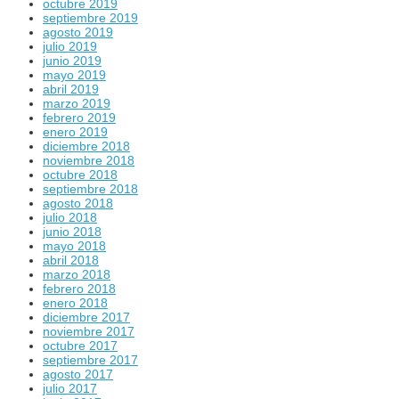
octubre 2019
septiembre 2019
agosto 2019
julio 2019
junio 2019
mayo 2019
abril 2019
marzo 2019
febrero 2019
enero 2019
diciembre 2018
noviembre 2018
octubre 2018
septiembre 2018
agosto 2018
julio 2018
junio 2018
mayo 2018
abril 2018
marzo 2018
febrero 2018
enero 2018
diciembre 2017
noviembre 2017
octubre 2017
septiembre 2017
agosto 2017
julio 2017