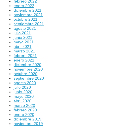
febrero 2022
enero 2022
diciembre 2021
noviembre 2021
octubre 2021
septiembre 2021
agosto 2021
julio 2021
junio 2021
mayo 2021
abril 2021
marzo 2021
febrero 2021
enero 2021
diciembre 2020
noviembre 2020
octubre 2020
septiembre 2020
agosto 2020
julio 2020
junio 2020
mayo 2020
abril 2020
marzo 2020
febrero 2020
enero 2020
diciembre 2019
noviembre 2019