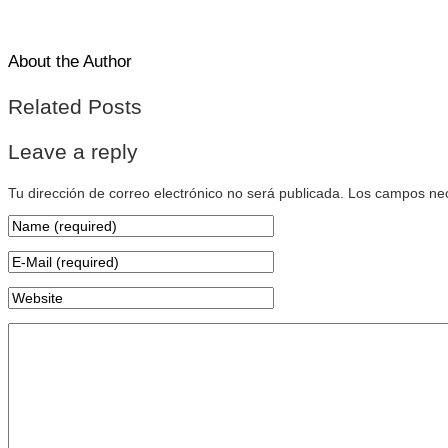
About the Author
Related Posts
Leave a reply
Tu dirección de correo electrónico no será publicada.
Los campos nec