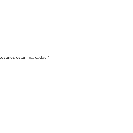
esarios están marcados
*