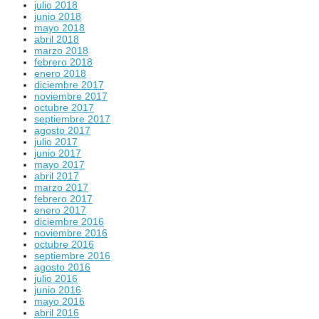
julio 2018
junio 2018
mayo 2018
abril 2018
marzo 2018
febrero 2018
enero 2018
diciembre 2017
noviembre 2017
octubre 2017
septiembre 2017
agosto 2017
julio 2017
junio 2017
mayo 2017
abril 2017
marzo 2017
febrero 2017
enero 2017
diciembre 2016
noviembre 2016
octubre 2016
septiembre 2016
agosto 2016
julio 2016
junio 2016
mayo 2016
abril 2016