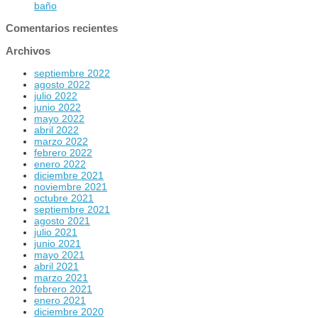
baño
Comentarios recientes
Archivos
septiembre 2022
agosto 2022
julio 2022
junio 2022
mayo 2022
abril 2022
marzo 2022
febrero 2022
enero 2022
diciembre 2021
noviembre 2021
octubre 2021
septiembre 2021
agosto 2021
julio 2021
junio 2021
mayo 2021
abril 2021
marzo 2021
febrero 2021
enero 2021
diciembre 2020