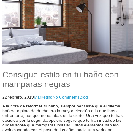
Consigue estilo en tu baño con
mamparas negras
22 febrero, 2019
Marketing
No Comments
Blog
A la hora de reformar tu baño, siempre pensaste que el dilema
bañera o plato de ducha era la mayor elección a la que ibas a
enfrentarte, aunque no estabas en lo cierto. Una vez que te has
decidido por la segunda opción, seguro que te han invadido las
dudas sobre qué mamparas instalar. Estos elementos han ido
evolucionando con el paso de los años hacia una variedad