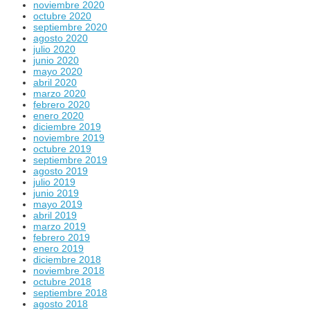
noviembre 2020
octubre 2020
septiembre 2020
agosto 2020
julio 2020
junio 2020
mayo 2020
abril 2020
marzo 2020
febrero 2020
enero 2020
diciembre 2019
noviembre 2019
octubre 2019
septiembre 2019
agosto 2019
julio 2019
junio 2019
mayo 2019
abril 2019
marzo 2019
febrero 2019
enero 2019
diciembre 2018
noviembre 2018
octubre 2018
septiembre 2018
agosto 2018